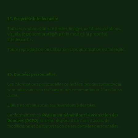
15. Propriété intellectuelle
Tous les contenus du site (textes, images, peintures, créations,
visuels, logo) sont protégés par le droit de la propriété
intellectuelle.
Toute reproduction ou utilisation sans autorisation est interdite.
16. Données personnelles
Les informations personnelles collectées lors des commandes
sont nécessaires au traitement des commandes et à la relation
client.
Elles ne sont en aucun cas revendues à des tiers.
Conformément au
Règlement Général sur la Protection des
Données (RGPD)
, le client dispose d’un droit d’accès, de
modification et de suppression de ses données personnelles.