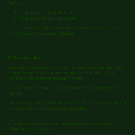
français :
garantie légale de conformité
garantie contre les vices cachés
En cas de produit défectueux, le client doit contacter le vendeur
afin de trouver une solution adaptée.
14. Responsabilité
Les produits proposés sur ce site s’inscrivent dans une démarche
de bien-être et de développement personnel et relèvent du
domaine du
bien-être et de la spiritualité
.
Ils ne remplacent en aucun cas un diagnostic ou un traitement
médical.
Pour toute question concernant votre santé, il est recommandé de
consulter un professionnel de santé qualifié.
Le vendeur ne peut être tenu responsable d’une mauvaise
utilisation des produits.