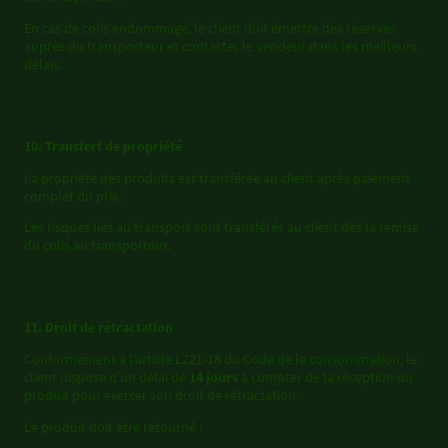
En cas de colis endommagé, le client doit émettre des réserves
auprès du transporteur et contacter le vendeur dans les meilleurs
délais.
10. Transfert de propriété
La propriété des produits est transférée au client après paiement
complet du prix.
Les risques liés au transport sont transférés au client dès la remise
du colis au transporteur.
11. Droit de rétractation
Conformément à l’article L221-18 du Code de la consommation, le
client dispose d’un délai de
14 jours
à compter de la réception du
produit pour exercer son droit de rétractation.
Le produit doit être retourné :