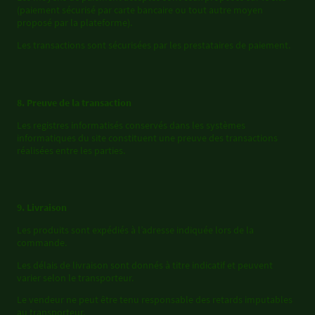
(paiement sécurisé par carte bancaire ou tout autre moyen
proposé par la plateforme).
Les transactions sont sécurisées par les prestataires de paiement.
8. Preuve de la transaction
Les registres informatisés conservés dans les systèmes
informatiques du site constituent une preuve des transactions
réalisées entre les parties.
9. Livraison
Les produits sont expédiés à l’adresse indiquée lors de la
commande.
Les délais de livraison sont donnés à titre indicatif et peuvent
varier selon le transporteur.
Le vendeur ne peut être tenu responsable des retards imputables
au transporteur.