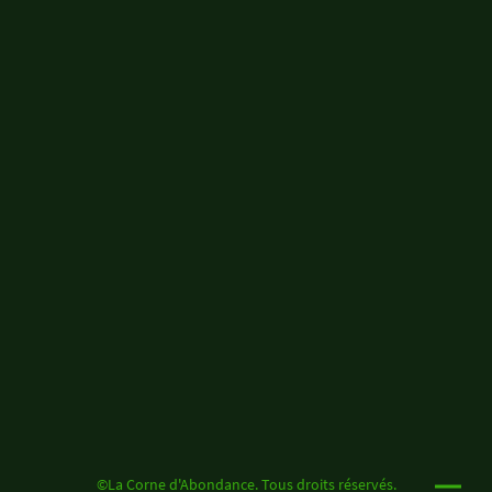
©La Corne d'Abondance. Tous droits réservés.