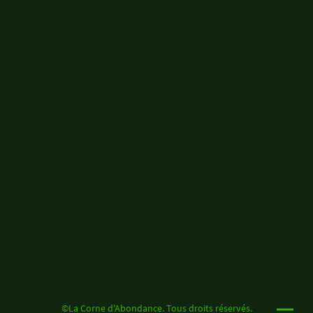
©La Corne d'Abondance. Tous droits réservés.