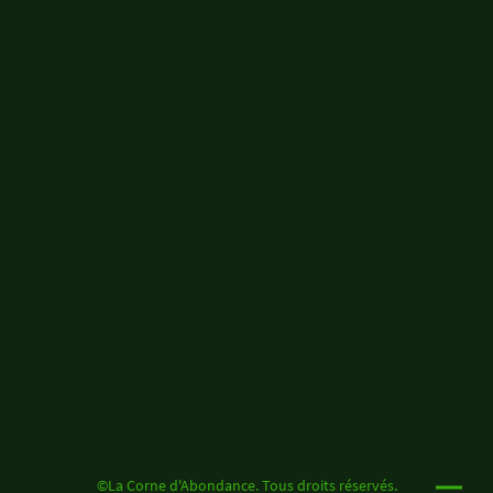
©La Corne d'Abondance. Tous droits réservés.