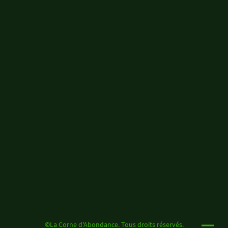
©La Corne d'Abondance. Tous droits réservés.