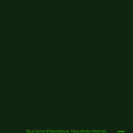
©La Corne d'Abondance. Tous droits réservés.