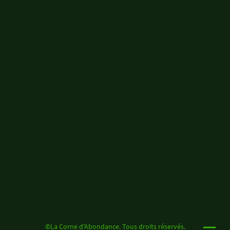
©La Corne d'Abondance. Tous droits réservés.