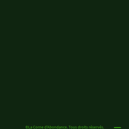
©La Corne d'Abondance. Tous droits réservés.