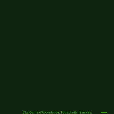
©La Corne d'Abondance. Tous droits réservés.