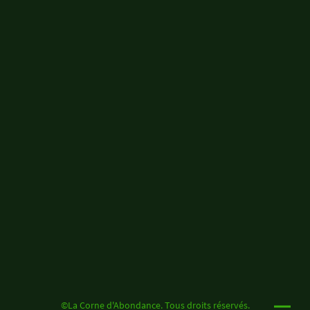
©La Corne d'Abondance. Tous droits réservés.