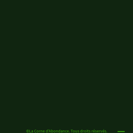
©La Corne d'Abondance. Tous droits réservés.