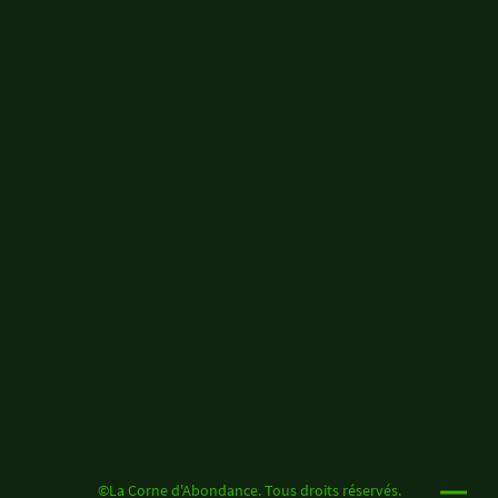
©La Corne d'Abondance. Tous droits réservés.