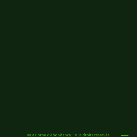
©La Corne d'Abondance. Tous droits réservés.