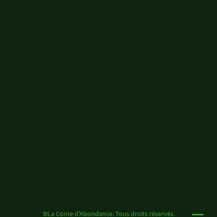
©La Corne d'Abondance. Tous droits réservés.