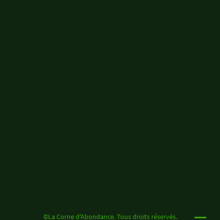
©La Corne d'Abondance. Tous droits réservés.