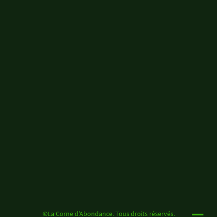
©La Corne d'Abondance. Tous droits réservés.