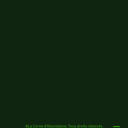
©La Corne d'Abondance. Tous droits réservés.