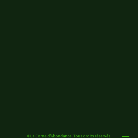
©La Corne d'Abondance. Tous droits réservés.