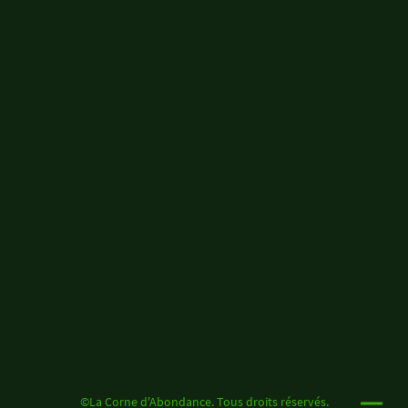
©La Corne d'Abondance. Tous droits réservés.