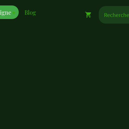
ligne
Blog