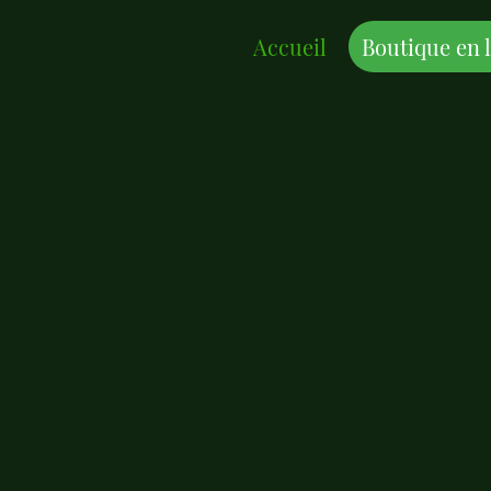
Accueil
Boutique en 