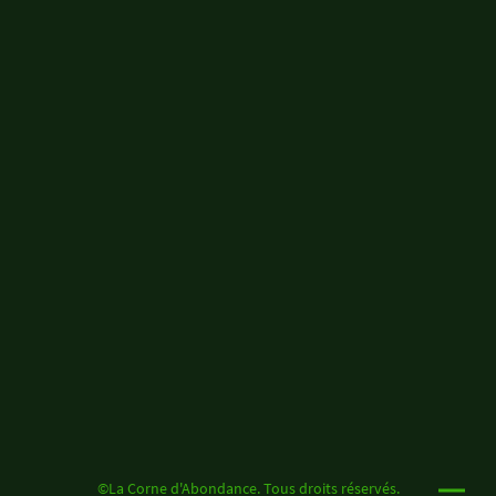
©La Corne d'Abondance. Tous droits réservés.